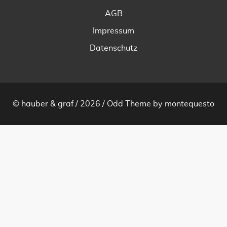
AGB
Impressum
Datenschutz
© hauber & graf / 2026 /
Odd Theme
by
montequesto