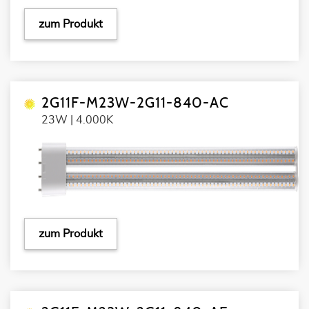
zum Produkt
2G11F-M23W-2G11-840-AC
23W | 4.000K
zum Produkt