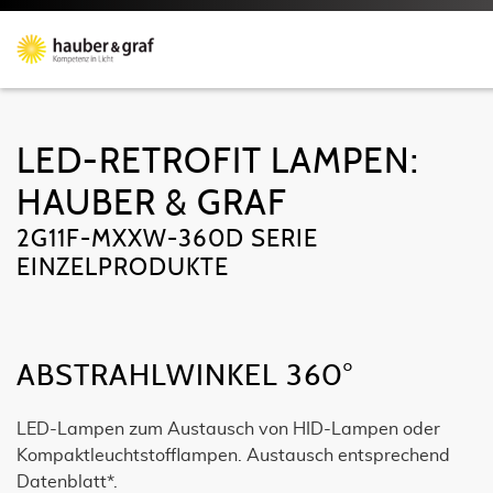
LED-RETROFIT LAMPEN:
HAUBER & GRAF
2G11F-MXXW-360D SERIE
EINZELPRODUKTE
ABSTRAHLWINKEL 360°
LED-Lampen zum Austausch von HID-Lampen oder
Kompaktleuchtstofflampen. Austausch entsprechend
Datenblatt*.