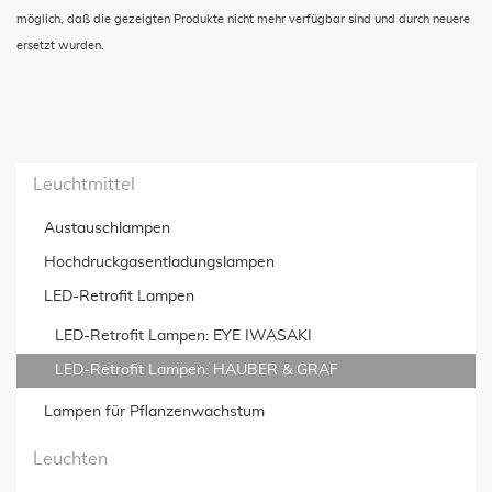
möglich, daß die gezeigten Produkte nicht mehr verfügbar sind und durch neuere
ersetzt wurden.
Leuchtmittel
Austauschlampen
Hochdruckgas­entladungslampen
LED-Retrofit Lampen
LED-Retrofit Lampen: EYE IWASAKI
LED-Retrofit Lampen: HAUBER & GRAF
Lampen für Pflanzenwachstum
Leuchten