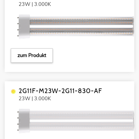
23W | 3.000K
zum Produkt
2G11F-M23W-2G11-830-AF
23W | 3.000K