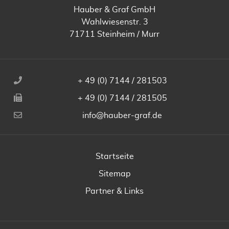
Hauber & Graf GmbH
Wahlwiesenstr. 3
71711 Steinheim / Murr
+ 49 (0) 7144 / 281503
+ 49 (0) 7144 / 281505
info@hauber-graf.de
Startseite
Sitemap
Partner & Links