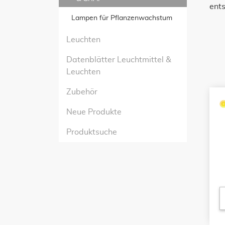
ent
Lampen für Pflanzenwachstum
Leuchten
Datenblätter Leuchtmittel &
Leuchten
Zubehör
Neue Produkte
Produktsuche