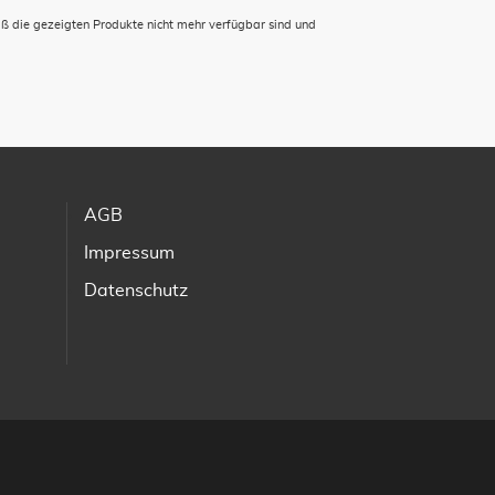
aß die gezeigten Produkte nicht mehr verfügbar sind und
AGB
Impressum
Datenschutz