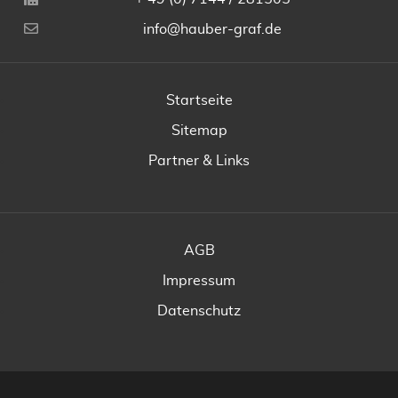
info@hauber-graf.de
Startseite
Sitemap
Partner & Links
AGB
Impressum
Datenschutz