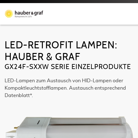
LED-RETROFIT LAMPEN:
HAUBER & GRAF
GX24F-SXXW SERIE EINZELPRODUKTE
LED-Lampen zum Austausch von HID-Lampen oder
Kompaktleuchtstofflampen. Austausch entsprechend
Datenblatt*.